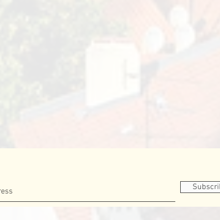
Subscr