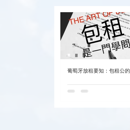
葡萄牙放租要知：包租公的