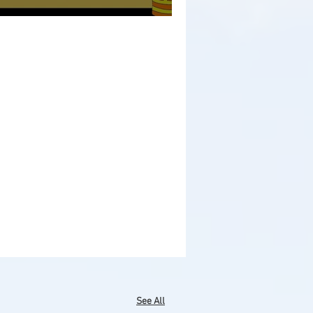
See All