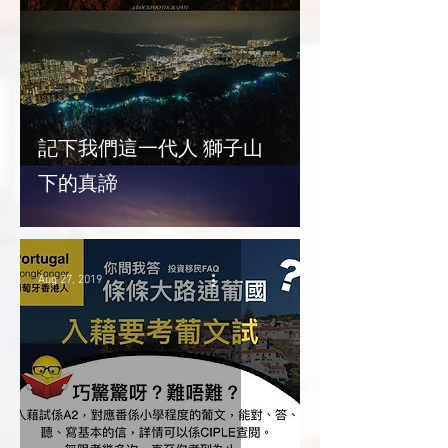
記下我們這一代人 獅子山
下的真諦
Aug 27, 2019