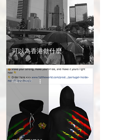
可以為香港做什麼
Aug 27, 2019