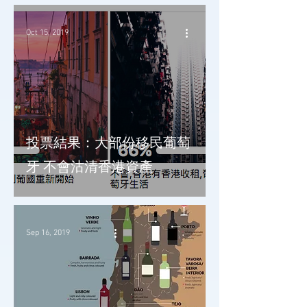
Oct 15, 2019
投票結果：大部份移民葡萄
牙 不會沽清香港資產
Sep 16, 2019