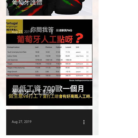
葡萄牙護體
Aug 27, 2019
葡萄牙人工點呀
Aug 27, 2019