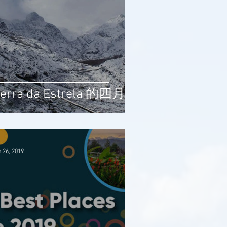
erra da Estrela 的四月雪
 26, 2019