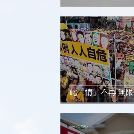
Jun 26, 2019
此「情」不再 無
Jun 26, 2019