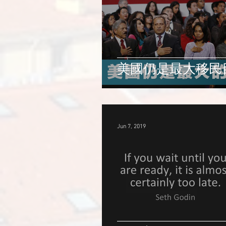
美國仍是最大移民
Jun 7, 2019