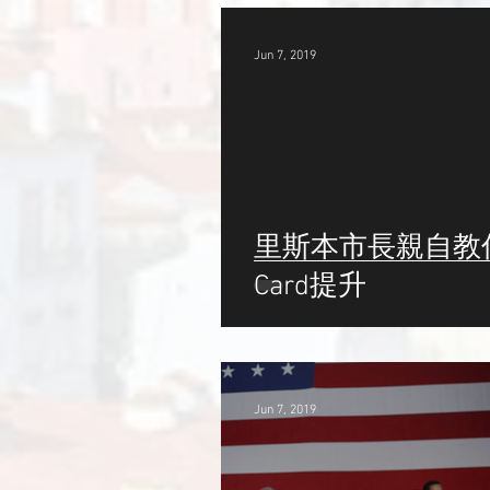
Jun 7, 2019
里斯本市長親自教你 
Card提升
Jun 7, 2019