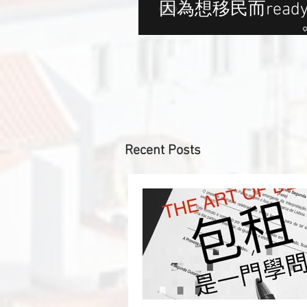
因為想移民而read
Recent Posts