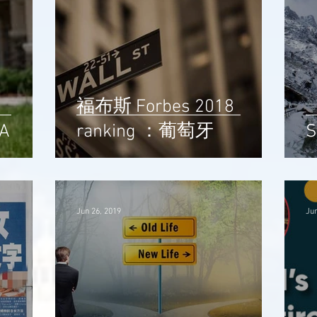
福布斯 Forbes 2018
A
ranking ：葡萄牙
S
Jun 26, 2019
Jun