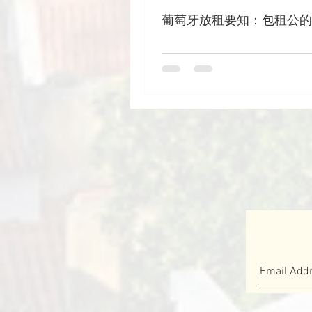
葡萄牙放租要知：包租公的