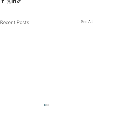
See All
Recent Posts
Comments