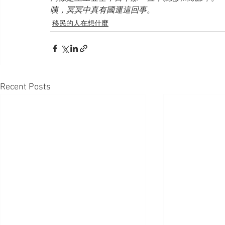
咦，冥冥中真有國運這回事。
移民的人在想什麼
Recent Posts