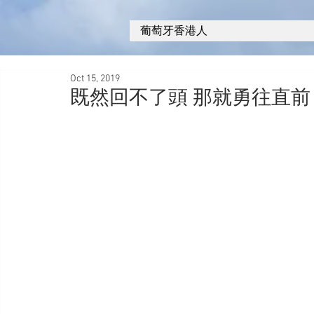
葡萄牙香港人
Oct 15, 2019
既然回不了頭 那就勇往直前