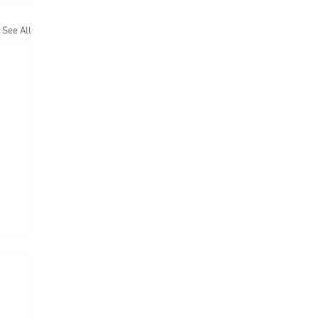
See All