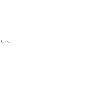
See All