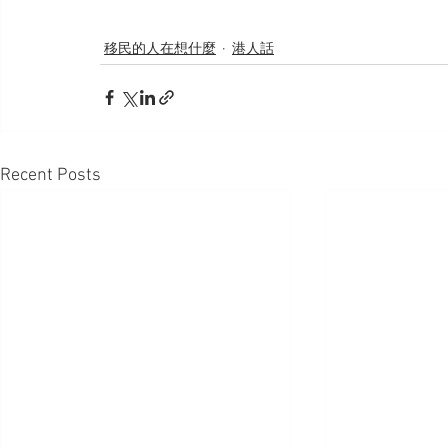
移民的人在想什麼
港人話
Recent Posts