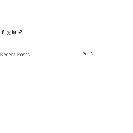
See All
Recent Posts