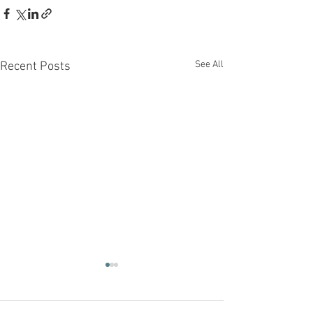
See All
Recent Posts