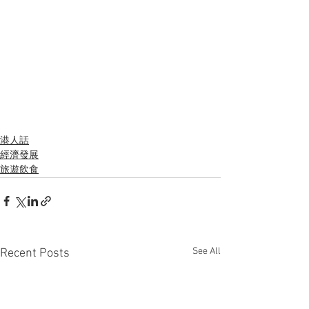
港人話
經濟發展
旅遊飲食
See All
Recent Posts