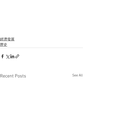
經濟發展
歷史
See All
Recent Posts