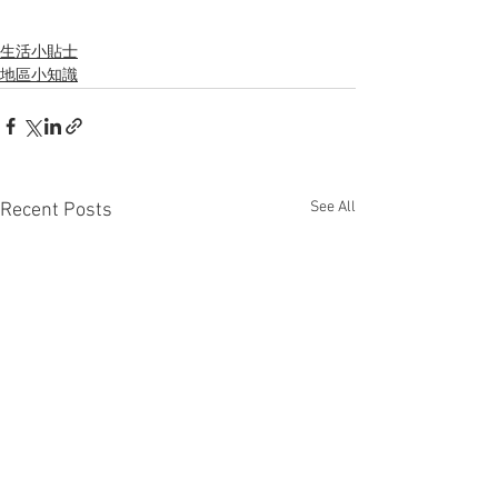
生活小貼士
地區小知識
See All
Recent Posts