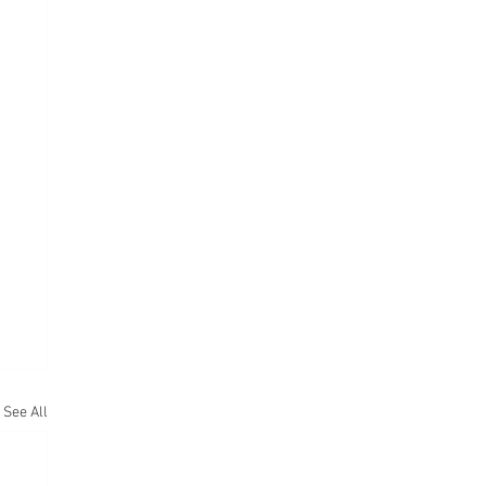
See All