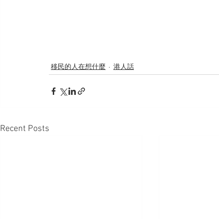
移民的人在想什麼
港人話
Recent Posts