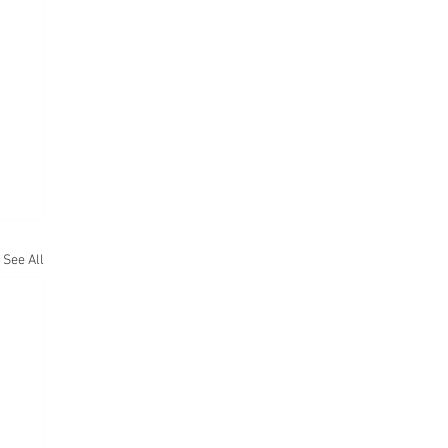
See All