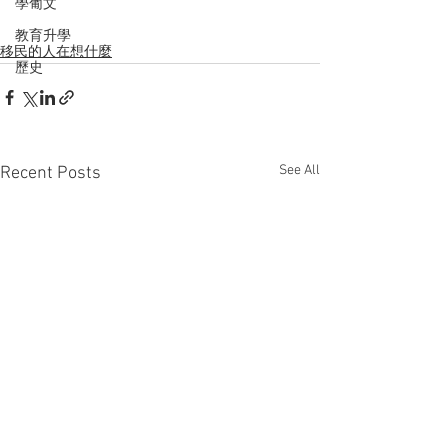
學葡文
教育升學
移民的人在想什麼
歷史
See All
Recent Posts